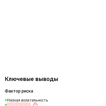
Ключевые выводы
Фактор риска
Низкая волатильность