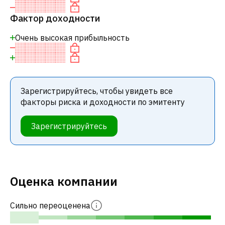
Фактор доходности
Очень высокая прибыльность
Зарегистрируйтесь, чтобы увидеть все
факторы риска и доходности по эмитенту
Зарегистрируйтесь
Оценка компании
Сильно переоценена