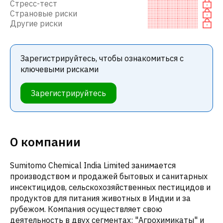
Стресс-тест
Страновые риски
Другие риски
Зарегистрируйтесь, чтобы ознакомиться с
ключевыми рисками
Зарегистрируйтесь
О компании
Sumitomo Chemical India Limited занимается
производством и продажей бытовых и санитарных
инсектицидов, сельскохозяйственных пестицидов и
продуктов для питания животных в Индии и за
рубежом. Компания осуществляет свою
деятельность в двух сегментах: "Агрохимикаты" и