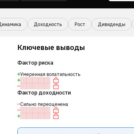
Динамика
Доходность
Рост
Дивиденды
Ключевые выводы
Фактор риска
Умеренная волатильность
Фактор доходности
Сильно переоценена