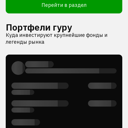
Перейти в раздел
Портфели гуру
Куда инвестируют крупнейшие фонды и
легенды рынка