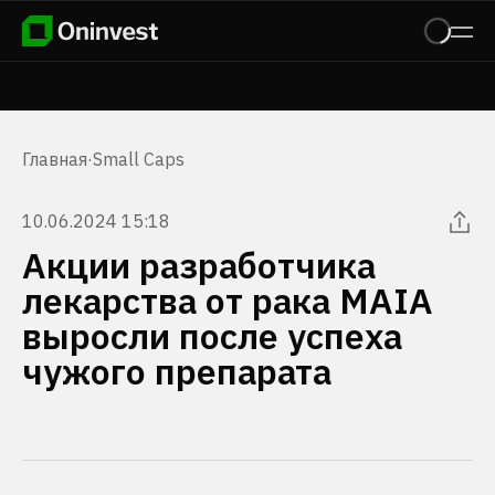
Главная
·
Small Caps
10.06.2024 15:18
Акции разработчика
лекарства от рака MAIA
выросли после успеха
чужого препарата