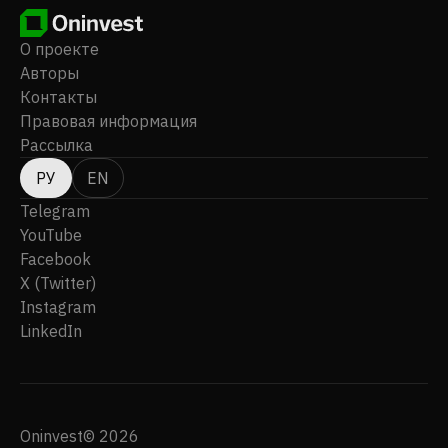
О проекте
Авторы
Контакты
Правовая информация
Рассылка
РУ
EN
Telegram
YouTube
Facebook
X (Twitter)
Instagram
LinkedIn
Oninvest© 2026