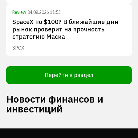
Review
·
04.08.2026 11:53
SpaceX по $100? В ближайшие дни
рынок проверит на прочность
стратегию Маска
SPCX
Перейти в раздел
Новости финансов и
инвестиций