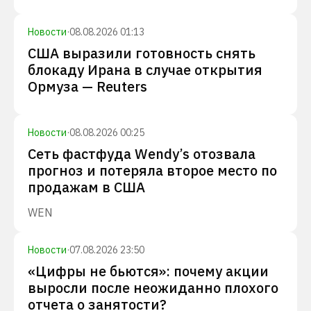
Новости
·
08.08.2026 01:13
США выразили готовность снять
блокаду Ирана в случае открытия
Ормуза — Reuters
Новости
·
08.08.2026 00:25
Сеть фастфуда Wendy’s отозвала
прогноз и потеряла второе место по
продажам в США
WEN
Новости
·
07.08.2026 23:50
«Цифры не бьются»: почему акции
выросли после неожиданно плохого
отчета о занятости?