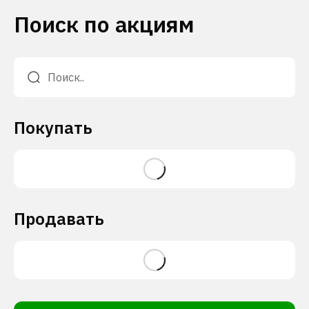
Поиск по акциям
Покупать
Продавать