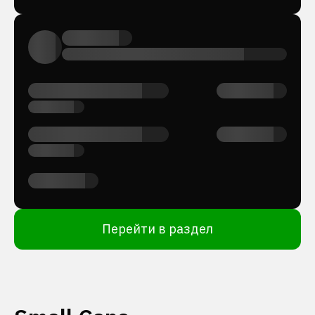
Перейти в раздел