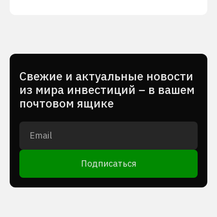
Cвежие и актуальные новости
из мира инвестиций – в вашем
почтовом ящике
Подписаться