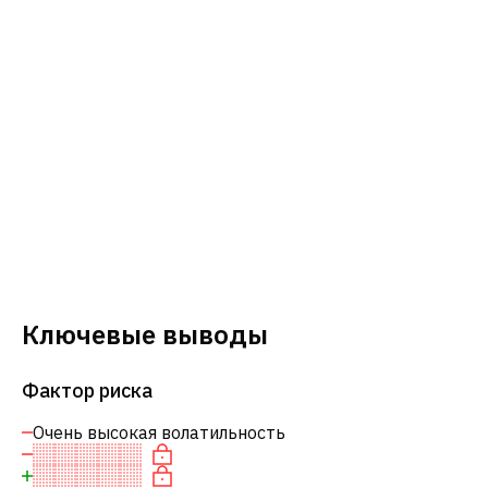
Ключевые выводы
Фактор риска
Очень высокая волатильность