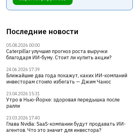
Последние новости
05.08.2026 00:00
Caterpillar улучшил прогноз роста выручки
благодаря ИИ-буму. Стоит ли купить акции?
24.06.2026 17:39
Ближайшие два года покажут, каких ИИ-компаний
инвесторам стоило избегать — Джим Чанос
23.04.2026 15:31
Утро в Нью-Йорке: здоровая передышка после
ралли
23.03.2026 17:40
Глава Nvidia: SaaS-компании будут продавать ИИ-
агентов. Что это значит для инвестора?