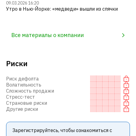
09.03.2026 16:20
Утро в Нью-Йорке: «медведи» вышли из спячки
Все материалы о компании
Риски
Риск дефолта
Волатильность
Сложность продажи
Стресс-тест
Страновые риски
Другие риски
Зарегистрируйтесь, чтобы ознакомиться с