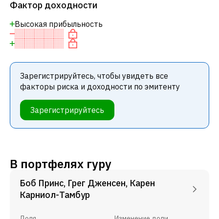
Фактор доходности
Высокая прибыльность
Зарегистрируйтесь, чтобы увидеть все
факторы риска и доходности по эмитенту
Зарегистрируйтесь
В портфелях гуру
Боб Принс, Грег Дженсен, Карен
Карниол-Тамбур
Доля
Изменение доли