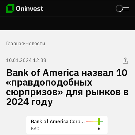
Главная
·
Новости
10.01.2024 12:38
Bank of America назвал 10
«правдоподобных
сюрпризов» для рынков в
2024 году
Bank of America Corporation
BAC
6