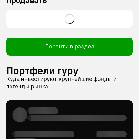
Продавать
Перейти в раздел
Портфели гуру
Куда инвестируют крупнейшие фонды и
легенды рынка