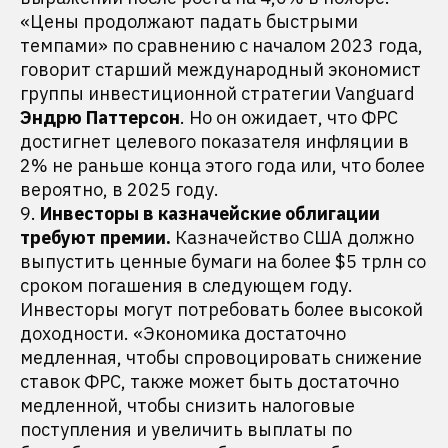
«Цены продолжают падать быстрыми
темпами» по сравнению с началом 2023 года,
говорит старший международный экономист
группы инвестиционной стратегии Vanguard
Эндрю Паттерсон
. Но он ожидает, что ФРС
достигнет целевого показателя инфляции в
2% не раньше конца этого года или, что более
вероятно, в 2025 году.
9.
Инвесторы в казначейские облигации
требуют премии.
Казначейство США должно
выпустить ценные бумаги на более $5 трлн со
сроком погашения в следующем году.
Инвесторы могут потребовать более высокой
доходности. «Экономика достаточно
медленная, чтобы спровоцировать снижение
ставок ФРС, также может быть достаточно
медленной, чтобы снизить налоговые
поступления и увеличить выплаты по