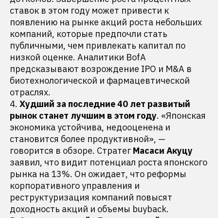
ставок в этом году может привести к
появлению на рынке акций роста небольших
компаний, которые предпочли стать
публичными, чем привлекать капитал по
низкой оценке. Аналитики BofA
предсказывают возрождение IPO и M&A в
биотехнологической и фармацевтической
отраслях.
4.
Худший за последние 40 лет развитый
рынок станет лучшим в этом году
. «Японская
экономика устойчива, недооценена и
становится более продуктивной», —
говорится в обзоре. Стратег
Масаси Акуцу
заявил, что видит потенциал роста японского
рынка на 13%. Он ожидает, что реформы
корпоративного управления и
реструктуризация компаний повысят
доходность акций и объемы buyback.