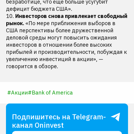
безработице, что еще больше усугубит
дефицит бюджета США».
10.
Инвесторов снова привлекает свободный
рынок.
«По мере приближения выборов в
США перспективы более дружественной
деловой среды могут повысить ожидания
инвесторов в отношении более высоких
прибылей и производительности, побуждая к
увеличению инвестиций в акции», —
говорится в обзоре.
#
Акции
#
Bank of America
Подпишитесь на Telegram-
канал Oninvest