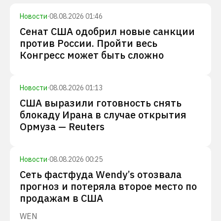
Новости
·
08.08.2026 01:46
Сенат США одобрил новые санкции
против России. Пройти весь
Конгресс может быть сложно
Новости
·
08.08.2026 01:13
США выразили готовность снять
блокаду Ирана в случае открытия
Ормуза — Reuters
Новости
·
08.08.2026 00:25
Сеть фастфуда Wendy’s отозвала
прогноз и потеряла второе место по
продажам в США
WEN