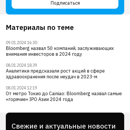
Подписаться
Материалы по теме
09.01.2024 16:30
Bloomberg назвал 50 компаний, заслуживающих
внимания инвесторов в 2024 году
08.01.2024 18:39
Аналитики предсказали рост акций в сфере
здравоохранения после неудач в 2023-м
08.01.2024 12:19
От метро Токио до Cainiao: Bloomberg назвал самые
«горячие» IPO Азии 2024 года
Cвежие и актуальные новости