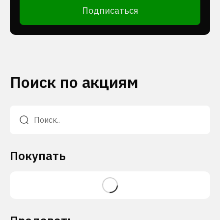
Подписаться
Поиск по акциям
Покупать