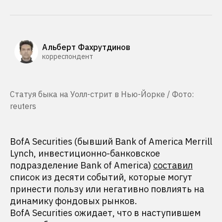
Альберт Фахрутдинов
корреспондент
Статуя быка на Уолл-стрит в Нью-Йорке / Фото:
reuters
BofA Securities (бывший Bank of America Merrill
Lynch, инвестиционно-банковское
подразделение Bank of America)
составил
список из десяти событий, которые могут
принести пользу или негативно повлиять на
динамику фондовых рынков.
BofA Securities ожидает, что в наступившем