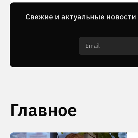
Cвежие и актуальные новости 
Главное