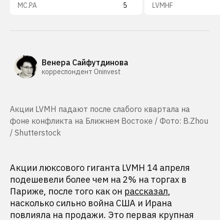
MC.PA
5
LVMHF
Венера Сайфутдинова
корреспондент Oninvest
Акции LVMH падают после слабого квартала на
фоне конфликта на Ближнем Востоке / Фото: B.Zhou
/ Shutterstock
Акции люксового гиганта LVMH 14 апреля
подешевели более чем на 2% на торгах в
Париже, после того как он
рассказал
,
насколько сильно война США и Ирана
повлияла на продажи. Это первая крупная