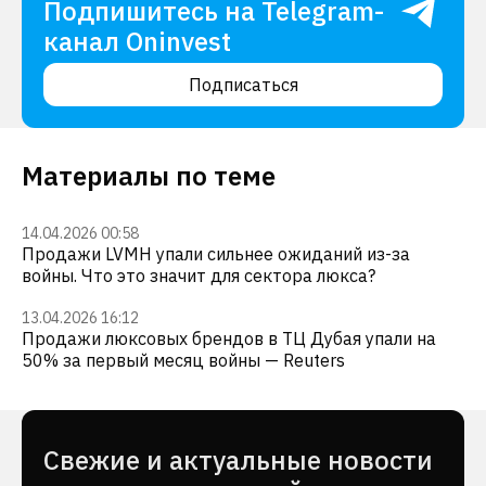
Подпишитесь на Telegram-
канал Oninvest
Подписаться
Материалы по теме
14.04.2026 00:58
Продажи LVMH упали сильнее ожиданий из-за
войны. Что это значит для сектора люкса?
13.04.2026 16:12
Продажи люксовых брендов в ТЦ Дубая упали на
50% за первый месяц войны — Reuters
Cвежие и актуальные новости