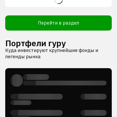
Перейти в раздел
Портфели гуру
Куда инвестируют крупнейшие фонды и
легенды рынка