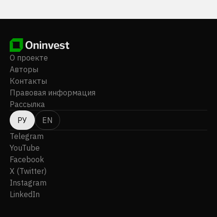
О проекте
Авторы
Контакты
Правовая информация
Рассылка
РУ
EN
Telegram
YouTube
Facebook
X (Twitter)
Instagram
LinkedIn