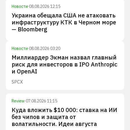
Новости
·
08.08.2026 12:15
Украина обещала США не атаковать
инфраструктуру КТК в Черном море
— Bloomberg
Новости
·
08.08.2026 03:20
Миллиардер Экман назвал главный
риск для инвесторов в IPO Anthropic
и OpenAI
SPCX
Review
·
07.08.2026 11:15
Куда вложить $10 000: ставка на ИИ
без чипов и защита от
волатильности. Идеи августа