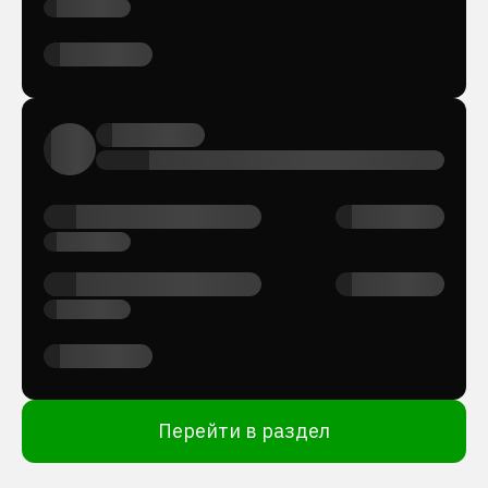
Перейти в раздел