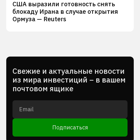
США выразили готовность снять
блокаду Ирана в случае открытия
Ормуза — Reuters
Cвежие и актуальные новости
из мира инвестиций – в вашем
почтовом ящике
Подписаться