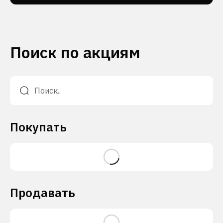
Поиск по акциям
Покупать
Продавать