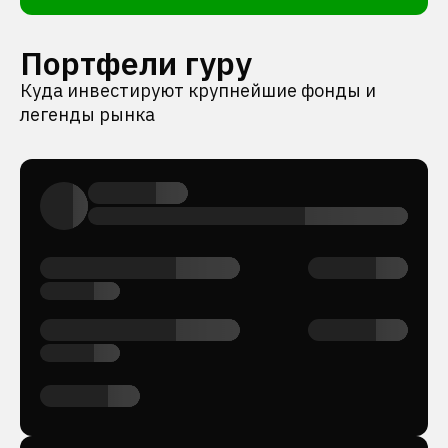
Портфели гуру
Куда инвестируют крупнейшие фонды и
легенды рынка