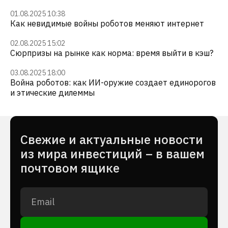
01.08.2025 10:38
Как невидимые войны роботов меняют интернет
02.08.2025 15:02
Сюрпризы на рынке как норма: время выйти в кэш?
03.08.2025 18:00
Война роботов: как ИИ-оружие создает единорогов
и этические дилеммы
Cвежие и актуальные новости
из мира инвестиций – в вашем
почтовом ящике