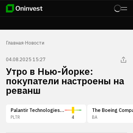
Главная
·
Новости
04.08.2025 15:27
Утро в Нью-Йорке:
покупатели настроены на
реванш
Palantir Technologies Inc.
The Boeing Comp
PLTR
4
BA