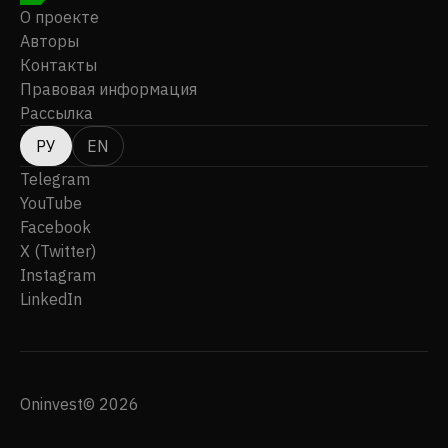
О проекте
Авторы
Контакты
Правовая информация
Рассылка
РУ
EN
Telegram
YouTube
Facebook
X (Twitter)
Instagram
LinkedIn
Oninvest© 2026