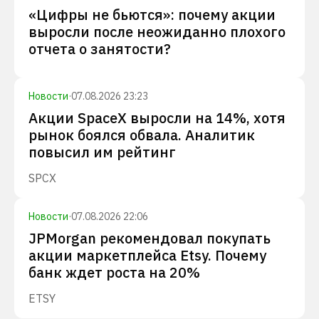
«Цифры не бьются»: почему акции
выросли после неожиданно плохого
отчета о занятости?
Новости
·
07.08.2026 23:23
Акции SpaceX выросли на 14%, хотя
рынок боялся обвала. Аналитик
повысил им рейтинг
SPCX
Новости
·
07.08.2026 22:06
JPMorgan рекомендовал покупать
акции маркетплейса Etsy. Почему
банк ждет роста на 20%
ETSY