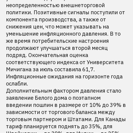
неопределенностью внешнеторговой
политики. Позитивные сигналы поступили от
компонента производства, а также от
снижения цен, что может указывать на
уменьшение инфляционного давления. В то
же время потребительские настроения
продолжают улучшаться второй месяц
подряд. Окончательная оценка
соответствующего индекса от Университета
Мичигана за июль составила 61,7.
Инфляционные ожидания на горизонте года
ослабли.
Дополнительным фактором давления стало
заявление Белого дома о поэтапном
введении пошлин в размере от 10% до 39% в
зависимости от торгового баланса между
торговым партнером и Штатами. Для Канады
тариф планируется поднять до 35%, для