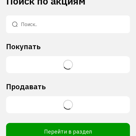
Поиск по акциям
Покупать
Продавать
Перейти в раздел