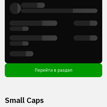
Перейти в раздел
Small Caps