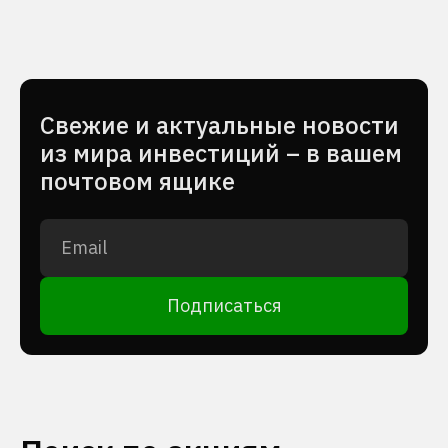
Cвежие и актуальные новости
из мира инвестиций – в вашем
почтовом ящике
Подписаться