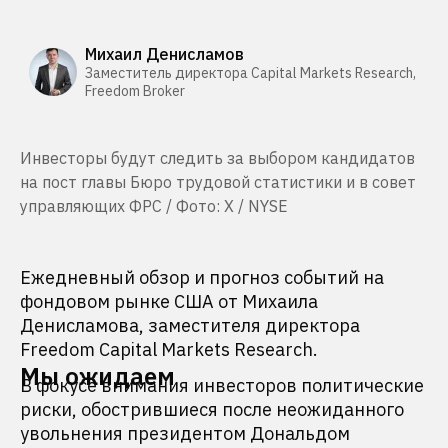
Михаил Денисламов
Заместитель директора Capital Markets Research,
Freedom Broker
Инвесторы будут следить за выбором кандидатов
на пост главы Бюро трудовой статистики и в совет
управляющих ФРС / Фото: X / NYSE
Ежедневный обзор и прогноз событий на
фондовом рынке США от Михаила
Денисламова, заместителя директора
Freedom Capital Markets Research.
Мы ожидаем
В фокусе внимания инвесторов политические
риски, обострившиеся после неожиданного
увольнения президентом Дональдом