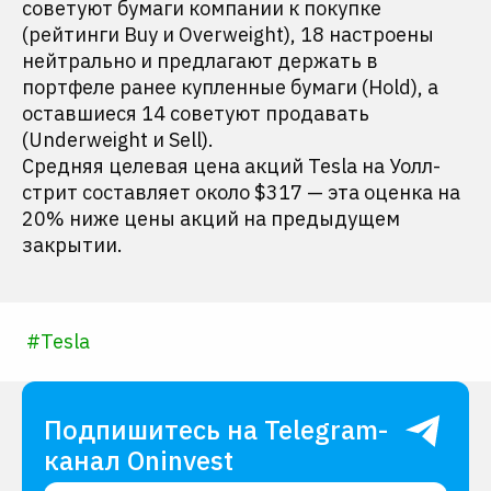
советуют бумаги компании к покупке
(рейтинги Buy и Overweight), 18 настроены
нейтрально и предлагают держать в
портфеле ранее купленные бумаги (Hold), а
оставшиеся 14 советуют продавать
(Underweight и Sell).
Средняя целевая цена акций Tesla на Уолл-
стрит составляет около $317 — эта оценка на
20% ниже цены акций на предыдущем
закрытии.
#
Tesla
Подпишитесь на Telegram-
канал Oninvest