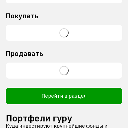
Покупать
Продавать
Перейти в раздел
Портфели гуру
Куда инвестируют крупнейшие фонды и