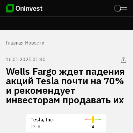
Главная
·
Новости
16.01.2025 01:40
Wells Fargo ждет падения
акций Tesla почти на 70%
и рекомендует
инвесторам продавать их
Tesla, Inc.
TSLA
4