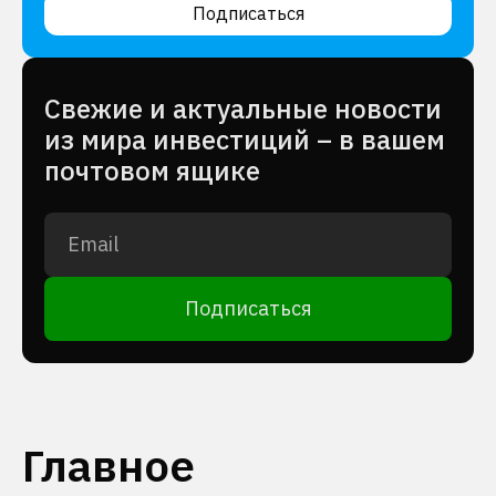
Подписаться
Cвежие и актуальные новости
из мира инвестиций – в вашем
почтовом ящике
Подписаться
Главное