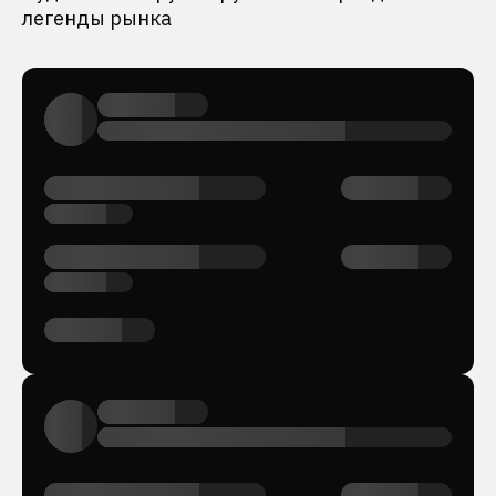
легенды рынка