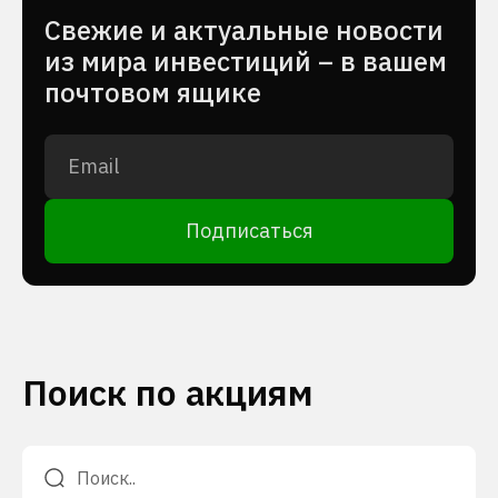
Cвежие и актуальные новости
из мира инвестиций – в вашем
почтовом ящике
Подписаться
Поиск по акциям