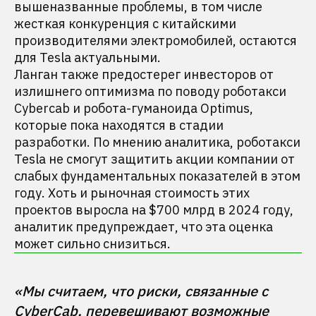
вышеназванные проблемы, в том числе
жесткая конкуренция с китайскими
производителями электромобилей, остаются
для Tesla актуальными.
Ланган также предостерег инвесторов от
излишнего оптимизма по поводу роботакси
Cybercab и робота-гуманоида Optimus,
которые пока находятся в стадии
разработки. По мнению аналитика, роботакси
Tesla не смогут защитить акции компании от
слабых фундаментальных показателей в этом
году. Хоть и рыночная стоимость этих
проектов выросла на $700 млрд в 2024 году,
аналитик предупреждает, что эта оценка
может сильно снизиться.
«Мы считаем, что риски, связанные с 
CyberCab, перевешивают возможные 