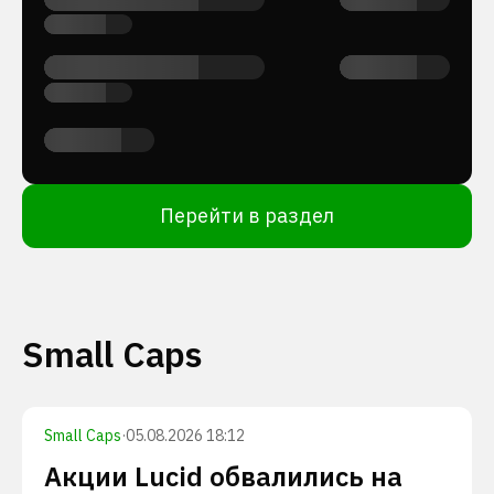
Перейти в раздел
Small Caps
Small Caps
·
05.08.2026 18:12
Акции Lucid обвалились на