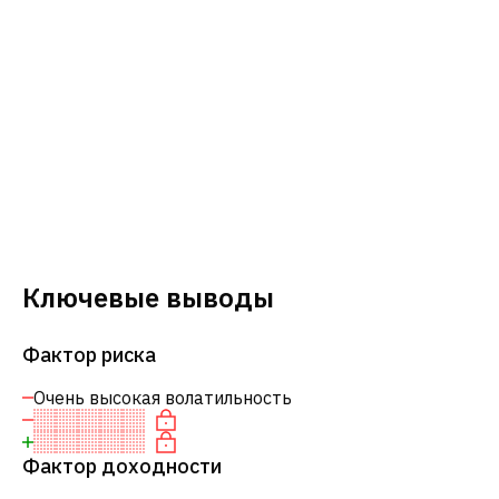
Ключевые выводы
Фактор риска
Очень высокая волатильность
Фактор доходности