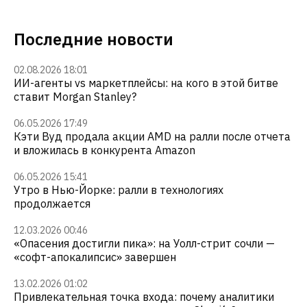
Последние новости
02.08.2026 18:01
ИИ-агенты vs маркетплейсы: на кого в этой битве
ставит Morgan Stanley?
06.05.2026 17:49
Кэти Вуд продала акции AMD на ралли после отчета
и вложилась в конкурента Amazon
06.05.2026 15:41
Утро в Нью-Йорке: ралли в технологиях
продолжается
12.03.2026 00:46
«Опасения достигли пика»: на Уолл-стрит сочли —
«софт-апокалипсис» завершен
13.02.2026 01:02
Привлекательная точка входа: почему аналитики