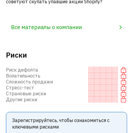
советуют скупать упавшие акции Shopify?
Все материалы о компании
Риски
Риск дефолта
Волатильность
Сложность продажи
Стресс-тест
Страновые риски
Другие риски
Зарегистрируйтесь, чтобы ознакомиться с
ключевыми рисками