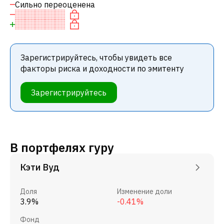
Сильно переоценена
Зарегистрируйтесь, чтобы увидеть все
факторы риска и доходности по эмитенту
Зарегистрируйтесь
В портфелях гуру
Кэти Вуд
Доля
Изменение доли
3.9%
-0.41%
Фонд