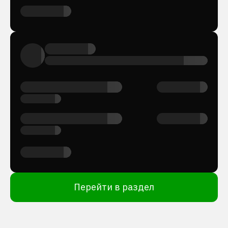
Перейти в раздел