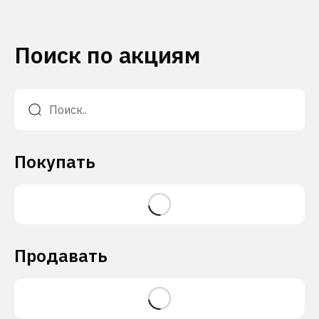
Поиск по акциям
Покупать
Продавать