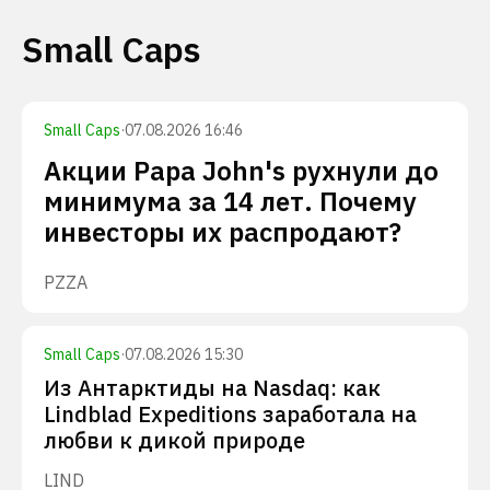
Small Caps
Small Caps
·
07.08.2026 16:46
Акции Papa John's рухнули до
минимума за 14 лет. Почему
инвесторы их распродают?
PZZA
Small Caps
·
07.08.2026 15:30
Из Антарктиды на Nasdaq: как
Lindblad Expeditions заработала на
любви к дикой природе
LIND