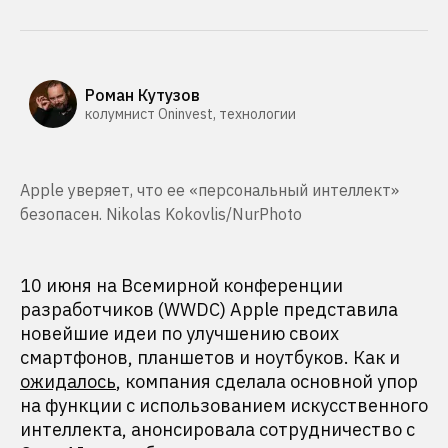
Роман Кутузов
колумнист Oninvest, технологии
Apple уверяет, что ее «персональный интеллект»
безопасен. Nikolas Kokovlis/NurPhoto
10 июня на Всемирной конференции
разработчиков (WWDC) Apple представила
новейшие идеи по улучшению своих
смартфонов, планшетов и ноутбуков. Как и
ожидалось
, компания сделала основной упор
на функции с использованием искусственного
интеллекта, анонсировала сотрудничество с