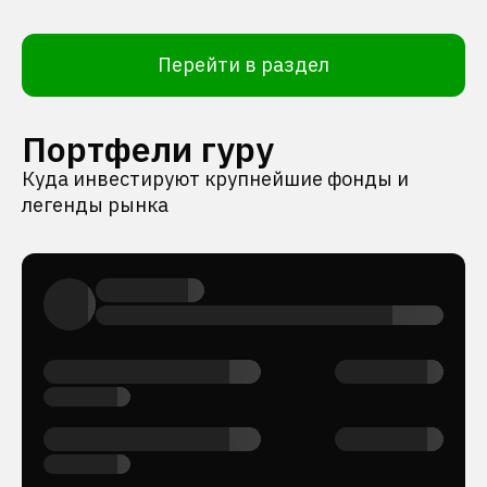
Перейти в раздел
Портфели гуру
Куда инвестируют крупнейшие фонды и
легенды рынка