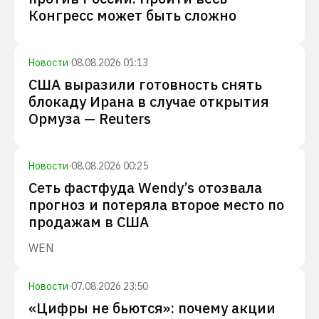
Конгресс может быть сложно
Новости
·
08.08.2026 01:13
США выразили готовность снять
блокаду Ирана в случае открытия
Ормуза — Reuters
Новости
·
08.08.2026 00:25
Сеть фастфуда Wendy’s отозвала
прогноз и потеряла второе место по
продажам в США
WEN
Новости
·
07.08.2026 23:50
«Цифры не бьются»: почему акции