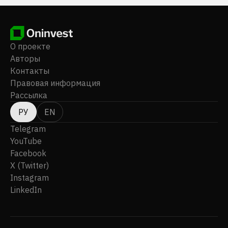
О проекте
Авторы
Контакты
Правовая информация
Рассылка
РУ
EN
Telegram
YouTube
Facebook
X (Twitter)
Instagram
LinkedIn