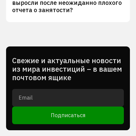
выросли после неожиданно плохого
отчета о занятости?
Cвежие и актуальные новости
из мира инвестиций – в вашем
почтовом ящике
Подписаться