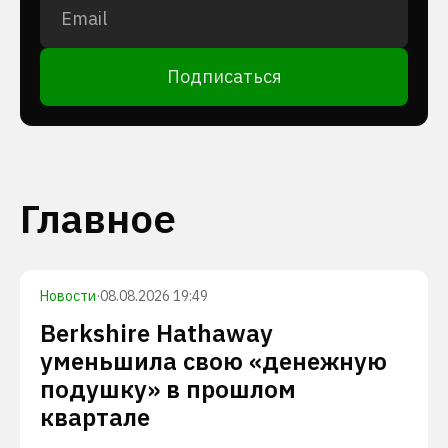
Подписаться
Главное
Новости
·
08.08.2026 19:49
Berkshire Hathaway
уменьшила свою «денежную
подушку» в прошлом
квартале