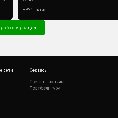
+971 актив
рейти в раздел
е сети
Сервисы
Поиск по акциям
Портфели гуру