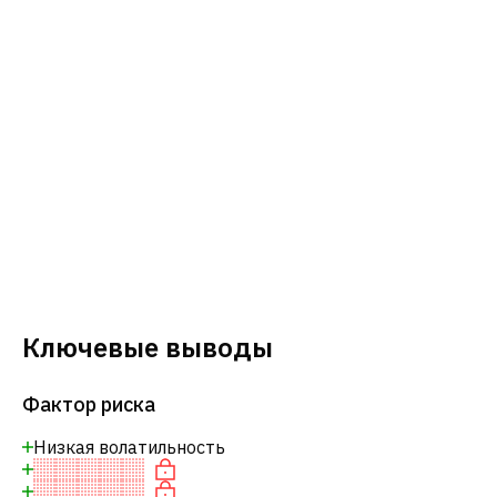
Ключевые выводы
Фактор риска
Низкая волатильность