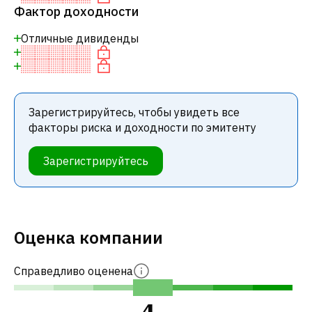
Фактор доходности
Отличные дивиденды
Зарегистрируйтесь, чтобы увидеть все
факторы риска и доходности по эмитенту
Зарегистрируйтесь
Оценка компании
Справедливо оценена