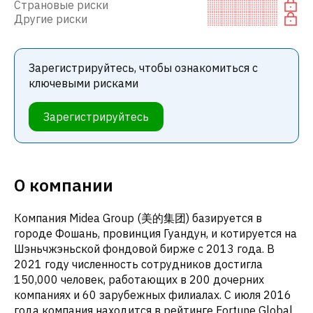
Страновые риски
Другие риски
Зарегистрируйтесь, чтобы ознакомиться с
ключевыми рисками
Зарегистрируйтесь
О компании
Компания Midea Group (美的集团) базируется в
городе Фошань, провинция Гуандун, и котируется на
Шэньчжэньской фондовой бирже с 2013 года. В
2021 году численность сотрудников достигла
150,000 человек, работающих в 200 дочерних
компаниях и 60 зарубежных филиалах. С июля 2016
года компания находится в рейтинге Fortune Global