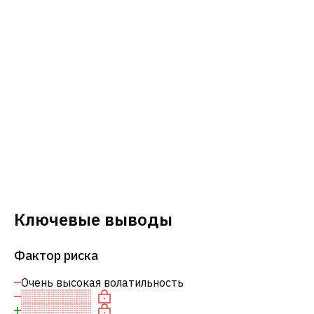
Ключевые выводы
Фактор риска
Очень высокая волатильность