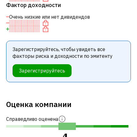
Фактор доходности
Очень низкие или нет дивидендов
Зарегистрируйтесь, чтобы увидеть все
факторы риска и доходности по эмитенту
Зарегистрируйтесь
Оценка компании
Справедливо оценена