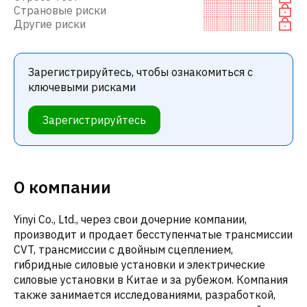
Страновые риски
Другие риски
Зарегистрируйтесь, чтобы ознакомиться с
ключевыми рисками
Зарегистрируйтесь
О компании
Yinyi Co., Ltd., через свои дочерние компании,
производит и продает бесступенчатые трансмиссии
CVT, трансмиссии с двойным сцеплением,
гибридные силовые установки и электрические
силовые установки в Китае и за рубежом. Компания
также занимается исследованиями, разработкой,