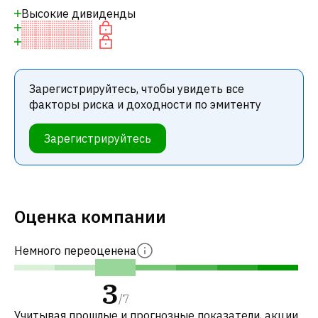
Высокие дивиденды
Зарегистрируйтесь, чтобы увидеть все
факторы риска и доходности по эмитенту
Зарегистрируйтесь
Оценка компании
Немного переоценена
3
/
7
Учитывая прошлые и прогнозные показатели, акции