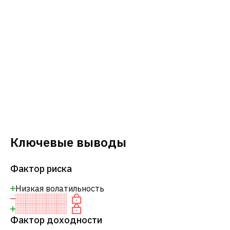
Ключевые выводы
Фактор риска
Низкая волатильность
Фактор доходности