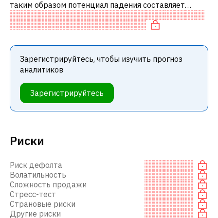
таким образом потенциал падения составляет
2.89%. Обычно это означает рекомендацию
«ПРОДАВАТЬ» среди инвестиционных компаний
Зарегистрируйтесь, чтобы изучить прогноз
аналитиков
Зарегистрируйтесь
Риски
Риск дефолта
Волатильность
Сложность продажи
Стресс-тест
Страновые риски
Другие риски