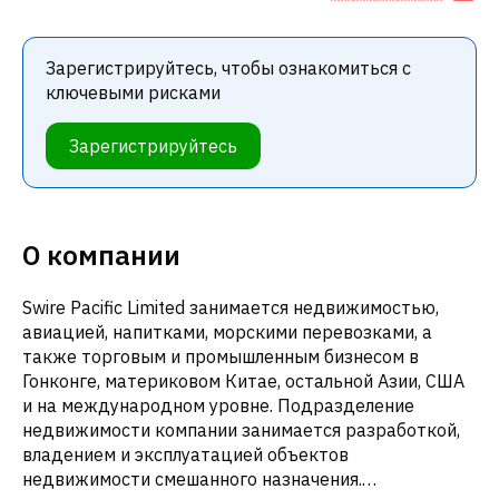
Зарегистрируйтесь, чтобы ознакомиться с
ключевыми рисками
Зарегистрируйтесь
О компании
Swire Pacific Limited занимается недвижимостью,
авиацией, напитками, морскими перевозками, а
также торговым и промышленным бизнесом в
Гонконге, материковом Китае, остальной Азии, США
и на международном уровне. Подразделение
недвижимости компании занимается разработкой,
владением и эксплуатацией объектов
недвижимости смешанного назначения.