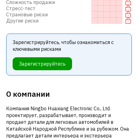
Сложность продажи
Стресс-тест
Страновые риски
Другие риски
Зарегистрируйтесь, чтобы ознакомиться с
ключевыми рисками
Зарегистрируйтесь
О компании
Компания Ningbo Huaxiang Electronic Co., Ltd.
проектирует, разрабатывает, производит и
продает детали для легковых автомобилей в
Китайской Народной Республике и за рубежом. Она
предлагает детали интерьера и экстерьера