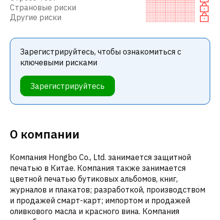
Страновые риски
Другие риски
Зарегистрируйтесь, чтобы ознакомиться с
ключевыми рисками
Зарегистрируйтесь
О компании
Компания Hongbo Co., Ltd. занимается защитной
печатью в Китае. Компания также занимается
цветной печатью бутиковых альбомов, книг,
журналов и плакатов; разработкой, производством
и продажей смарт-карт; импортом и продажей
оливкового масла и красного вина. Компания