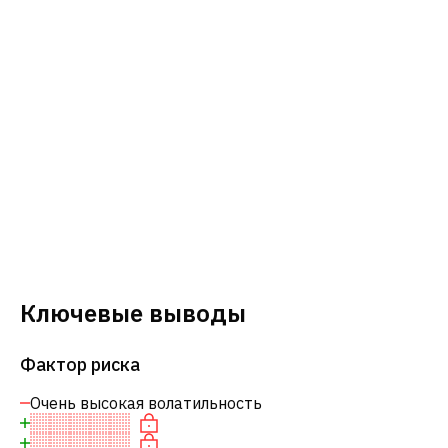
Ключевые выводы
Фактор риска
Очень высокая волатильность