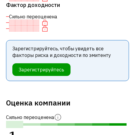
Фактор доходности
Сильно переоценена
Зарегистрируйтесь, чтобы увидеть все
факторы риска и доходности по эмитенту
Зарегистрируйтесь
Оценка компании
Сильно переоценена