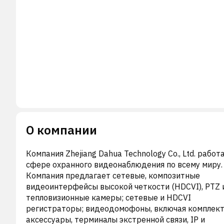
О компании
Компания Zhejiang Dahua Technology Co., Ltd. работ
сфере охранного видеонаблюдения по всему миру.
Компания предлагает сетевые, композитные
видеоинтерфейсы высокой четкости (HDCVI), PTZ 
тепловизионные камеры; сетевые и HDCVI
регистраторы; видеодомофоны, включая комплект
аксессуары, терминалы экстренной связи, IP и