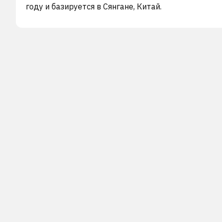
году и базируется в Сянгане, Китай.