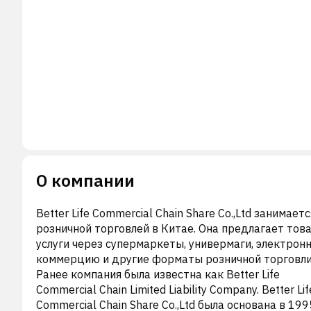
О компании
Better Life Commercial Chain Share Co.,Ltd занимаетс
розничной торговлей в Китае. Она предлагает тов
услуги через супермаркеты, универмаги, электрон
коммерцию и другие форматы розничной торговли
Ранее компания была известна как Better Life
Commercial Chain Limited Liability Company. Better Lif
Commercial Chain Share Co.,Ltd была основана в 199