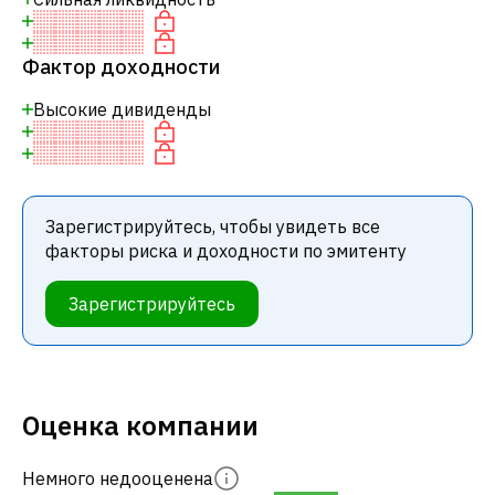
Фактор доходности
Высокие дивиденды
Зарегистрируйтесь, чтобы увидеть все
факторы риска и доходности по эмитенту
Зарегистрируйтесь
Оценка компании
Немного недооценена