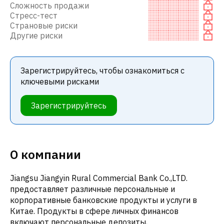
Сложность продажи
Стресс-тест
Страновые риски
Другие риски
Зарегистрируйтесь, чтобы ознакомиться с
ключевыми рисками
Зарегистрируйтесь
О компании
Jiangsu Jiangyin Rural Commercial Bank Co.,LTD.
предоставляет различные персональные и
корпоративные банковские продукты и услуги в
Китае. Продукты в сфере личных финансов
включают персональные депозиты,