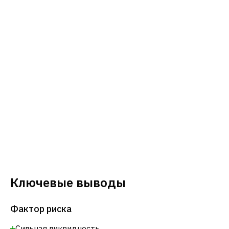
Ключевые выводы
Фактор риска
Сильная ликвидность