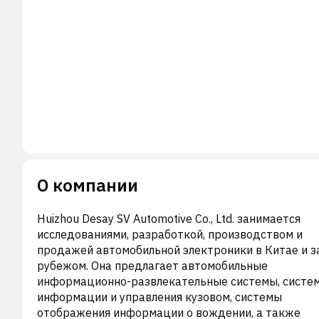
О компании
Huizhou Desay SV Automotive Co., Ltd. занимается
исследованиями, разработкой, производством и
продажей автомобильной электроники в Китае и з
рубежом. Она предлагает автомобильные
информационно-развлекательные системы, систе
информации и управления кузовом, системы
отображения информации о вождении, а также