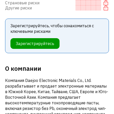
Страновые риски
Другие риски
Зарегистрируйтесь, чтобы ознакомиться с
ключевыми рисками
Зарегистрируйтесь
О компании
Компания Daejoo Electronic Materials Co., Ltd.
разрабатывает и продает электронные материалы
в Южной Корее, Китае, Тайване, США, Европе и Юго-
Восточной Азии. Компания предлагает
высокотемпературные токопроводящие пасты,
включая резистор без Pb, оконечный электрод чип-
компонента, внутренний электрод чип-компонента,