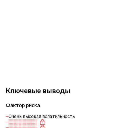
Ключевые выводы
Фактор риска
Очень высокая волатильность