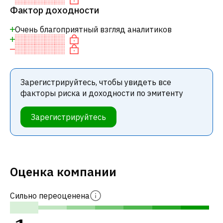
Фактор доходности
Очень благоприятный взгляд аналитиков
Зарегистрируйтесь, чтобы увидеть все
факторы риска и доходности по эмитенту
Зарегистрируйтесь
Оценка компании
Сильно переоценена