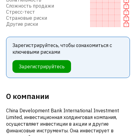
Сложность продажи
Стресс-тест
Страновые риски
Другие риски
Зарегистрируйтесь, чтобы ознакомиться с
ключевыми рисками
Зарегистрируйтесь
О компании
China Development Bank International Investment
Limited, инвестиционная холдинговая компания,
осуществляет инвестиции в акции и другие
финансовые инструменты. Она инвестирует в