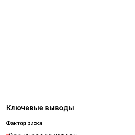
Ключевые выводы
Фактор риска
Очень высокая волатильность