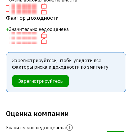
Фактор доходности
Значительно недооценена
Зарегистрируйтесь, чтобы увидеть все
факторы риска и доходности по эмитенту
Зарегистрируйтесь
Оценка компании
Значительно недооценена