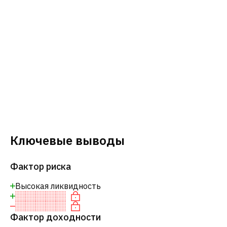
Ключевые выводы
Фактор риска
Высокая ликвидность
Фактор доходности