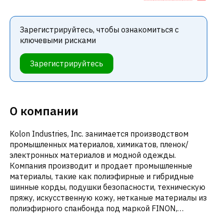
Зарегистрируйтесь, чтобы ознакомиться с
ключевыми рисками
Зарегистрируйтесь
О компании
Kolon Industries, Inc. занимается производством
промышленных материалов, химикатов, пленок/
электронных материалов и модной одежды.
Компания производит и продает промышленные
материалы, такие как полиэфирные и гибридные
шинные корды, подушки безопасности, техническую
пряжу, искусственную кожу, нетканые материалы из
полиэфирного спанбонда под маркой FINON,