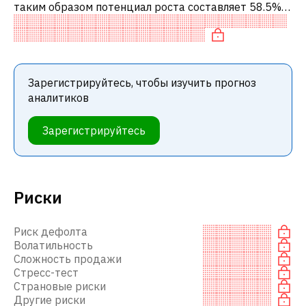
таким образом потенциал роста составляет 58.5%.
Обычно это означает рекомендацию «ПОКУПАТЬ»
среди инвестиционных компаний
Зарегистрируйтесь, чтобы изучить прогноз
аналитиков
Зарегистрируйтесь
Риски
Риск дефолта
Волатильность
Сложность продажи
Стресс-тест
Страновые риски
Другие риски