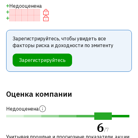
Недооценена
Зарегистрируйтесь, чтобы увидеть все
факторы риска и доходности по эмитенту
Зарегистрируйтесь
Оценка компании
Недооценена
6
/
7
Учитывая прошлые и прогнозные показатели, акции