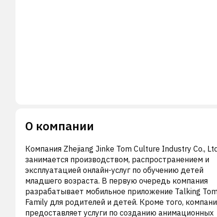
О компании
Компания Zhejiang Jinke Tom Culture Industry Co., Ltd
занимается производством, распространением и
эксплуатацией онлайн-услуг по обучению детей
младшего возраста. В первую очередь компания
разрабатывает мобильное приложение Talking Tom
Family для родителей и детей. Кроме того, компани
предоставляет услуги по созданию анимационных