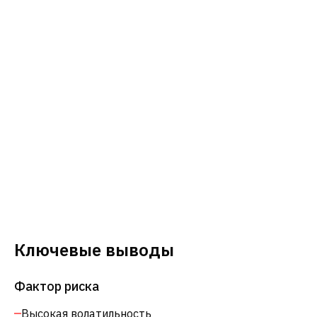
Ключевые выводы
Фактор риска
Высокая волатильность