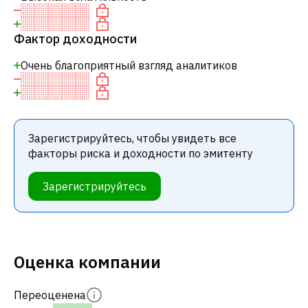
Фактор доходности
Очень благоприятный взгляд аналитиков
Зарегистрируйтесь, чтобы увидеть все
факторы риска и доходности по эмитенту
Зарегистрируйтесь
Оценка компании
Переоценена