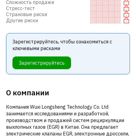
Сложность продажи
Стресс-тест
Страновые риски
Другие риски
Зарегистрируйтесь, чтобы ознакомиться с
ключевыми рисками
Зарегистрируйтесь
О компании
Компания Wuxi Longsheng Technology Co. Ltd
занимается исследованиями и разработкой,
производством и продажей систем рециркуляции
выхлопных газов (EGR) в Китае. Она предлагает
электрические клапаны EGR, электронные дроссели,