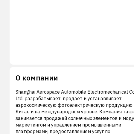
О компании
Shanghai Aerospace Automobile Electromechanical Co
Ltd. разрабатывает, продает и устанавливает
аэрокосмическую фотоэлектрическую продукцию 
Китае и на международном уровне. Компания так
занимается продажей солнечных элементов и моду
маркетингом и управлением промышленными
платформами, предоставлением услуг по