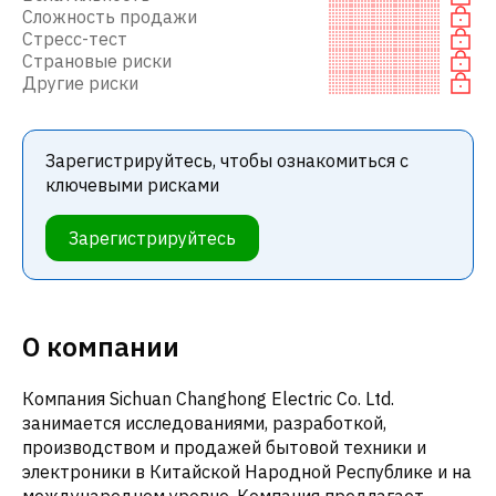
Сложность продажи
Стресс-тест
Страновые риски
Другие риски
Зарегистрируйтесь, чтобы ознакомиться с
ключевыми рисками
Зарегистрируйтесь
О компании
Компания Sichuan Changhong Electric Co. Ltd.
занимается исследованиями, разработкой,
производством и продажей бытовой техники и
электроники в Китайской Народной Республике и на
международном уровне. Компания предлагает