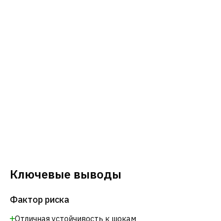
Ключевые выводы
Фактор риска
Отличная устойчивость к шокам