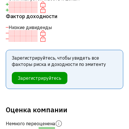
Фактор доходности
Низкие дивиденды
Зарегистрируйтесь, чтобы увидеть все
факторы риска и доходности по эмитенту
Зарегистрируйтесь
Оценка компании
Немного переоценена