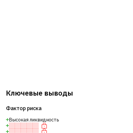
Ключевые выводы
Фактор риска
Высокая ликвидность