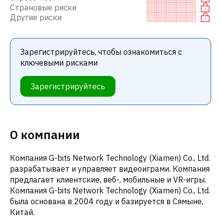
Страновые риски
Другие риски
Зарегистрируйтесь, чтобы ознакомиться с
ключевыми рисками
Зарегистрируйтесь
О компании
Компания G-bits Network Technology (Xiamen) Co., Ltd.
разрабатывает и управляет видеоиграми. Компания
предлагает клиентские, веб-, мобильные и VR-игры.
Компания G-bits Network Technology (Xiamen) Co., Ltd.
была основана в 2004 году и базируется в Сямыне,
Китай.