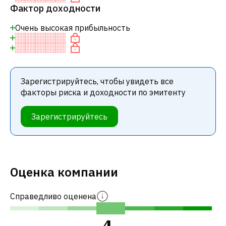
Фактор доходности
Очень высокая прибыльность
Зарегистрируйтесь, чтобы увидеть все
факторы риска и доходности по эмитенту
Зарегистрируйтесь
Оценка компании
Справедливо оценена