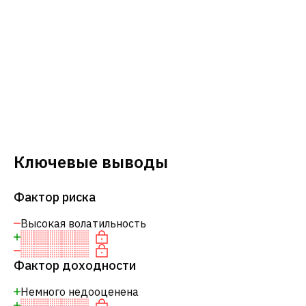
Ключевые выводы
Фактор риска
Высокая волатильность
Фактор доходности
Немного недооценена