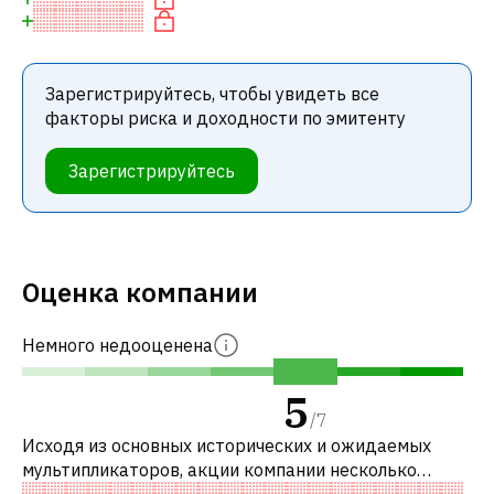
Зарегистрируйтесь, чтобы увидеть все
факторы риска и доходности по эмитенту
Зарегистрируйтесь
Оценка компании
Немного недооценена
5
/
7
Исходя из основных исторических и ожидаемых
мультипликаторов, акции компании несколько
недооценены по сравнению с аналогичными