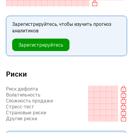
среди инвестиционных компаний или
Зарегистрируйтесь, чтобы изучить прогноз
аналитиков
Зарегистрируйтесь
Риски
Риск дефолта
Волатильность
Сложность продажи
Стресс-тест
Страновые риски
Другие риски