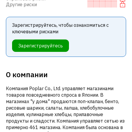
Другие риски
Зарегистрируйтесь, чтобы ознакомиться с
ключевыми рисками
Зарегистрируйтесь
О компании
Компания Poplar Co., Ltd. управляет магазинами
товаров повседневного спроса в Японии. В
магазинах "у дома" продаются поп-клапан, бенто,
рисовые шарики, салаты, лапша, хлебобулочные
изделия, кулинарные хлебцы, прилавочные
продукты и сладости. Компания управляет сетью из
примерно 461 магазина. Компания была основана в