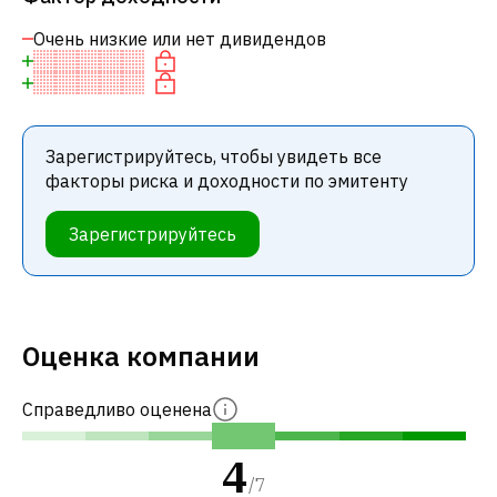
Очень низкие или нет дивидендов
Зарегистрируйтесь, чтобы увидеть все
факторы риска и доходности по эмитенту
Зарегистрируйтесь
Оценка компании
Справедливо оценена
4
/
7