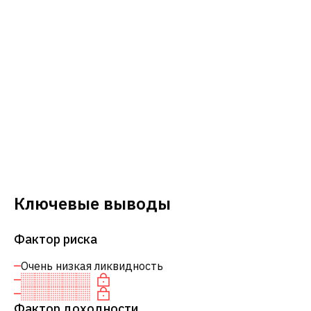
Ключевые выводы
Фактор риска
Очень низкая ликвидность
Фактор доходности