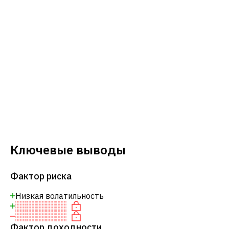
Ключевые выводы
Фактор риска
Низкая волатильность
Фактор доходности