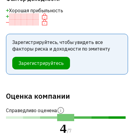
Хорошая прибыльность
Зарегистрируйтесь, чтобы увидеть все
факторы риска и доходности по эмитенту
Зарегистрируйтесь
Оценка компании
Справедливо оценена
4
/
7