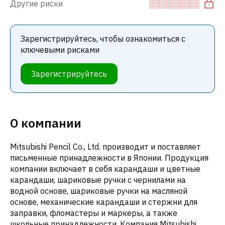
Другие риски
Зарегистрируйтесь, чтобы ознакомиться с
ключевыми рисками
Зарегистрируйтесь
О компании
Mitsubishi Pencil Co., Ltd. производит и поставляет
письменные принадлежности в Японии. Продукция
компании включает в себя карандаши и цветные
карандаши, шариковые ручки с чернилами на
водной основе, шариковые ручки на масляной
основе, механические карандаши и стержни для
заправки, фломастеры и маркеры, а также
школьные принадлежности. Компания Mitsubishi