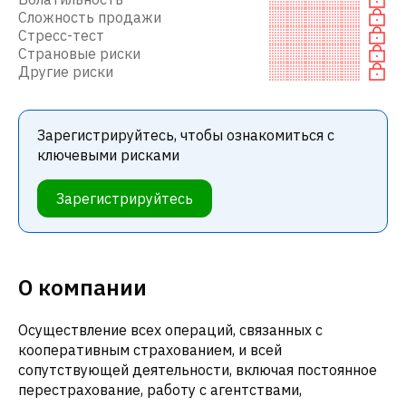
Сложность продажи
Стресс-тест
Страновые риски
Другие риски
Зарегистрируйтесь, чтобы ознакомиться с
ключевыми рисками
Зарегистрируйтесь
О компании
Осуществление всех операций, связанных с
кооперативным страхованием, и всей
сопутствующей деятельности, включая постоянное
перестрахование, работу с агентствами,