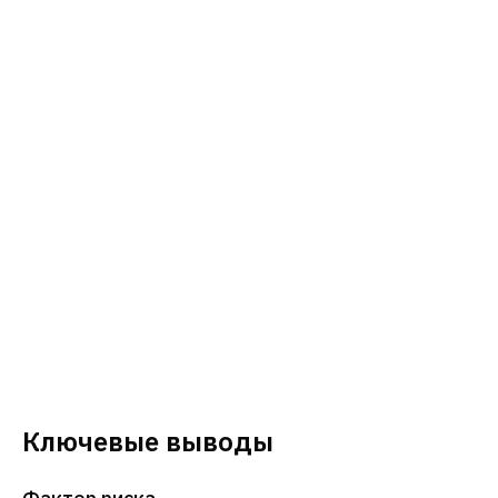
Ключевые выводы