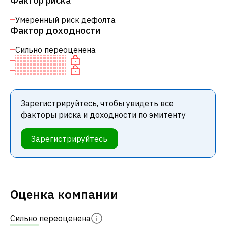
Фактор риска
Умеренный риск дефолта
Фактор доходности
Сильно переоценена
Зарегистрируйтесь, чтобы увидеть все
факторы риска и доходности по эмитенту
Зарегистрируйтесь
Оценка компании
Сильно переоценена