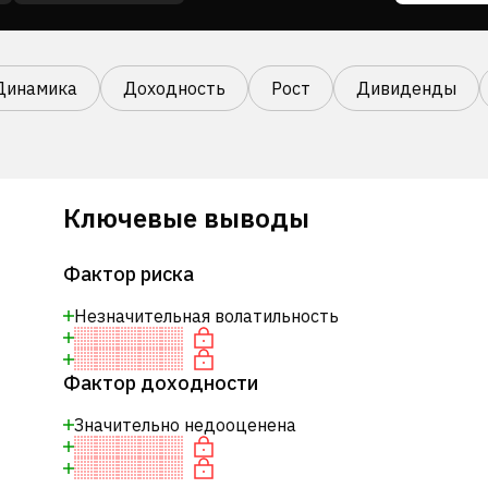
Динамика
Доходность
Рост
Дивиденды
Ключевые выводы
Фактор риска
Незначительная волатильность
Фактор доходности
Значительно недооценена