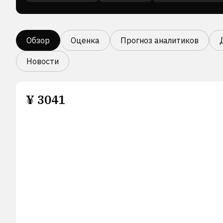
Обзор
Оценка
Прогноз аналитиков
Новости
¥
3041