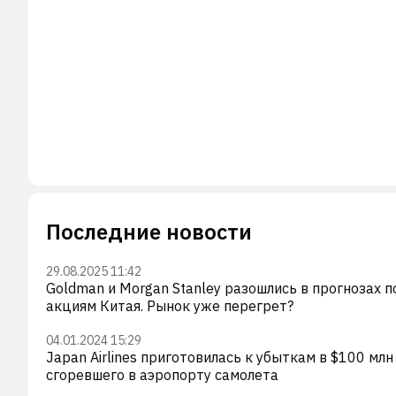
Последние новости
29.08.2025 11:42
Goldman и Morgan Stanley разошлись в прогнозах п
акциям Китая. Рынок уже перегрет?
04.01.2024 15:29
Japan Airlines приготовилась к убыткам в $100 млн
сгоревшего в аэропорту самолета