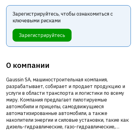
Зарегистрируйтесь, чтобы ознакомиться с
ключевыми рисками
Зарегистрируйтесь
О компании
Gaussin SA, машиностроительная компания,
разрабатывает, собирает и продает продукцию и
услуги в области транспорта и логистики по всему
миру. Компания предлагает пилотируемые
автомобили и прицепы, самодвижущиеся
автоматизированные автомобили, а также
накопители энергии и силовые установки, такие как
дизель-гидравлические, газо-гидравлические,
гибридные дизель-электрические, полностью