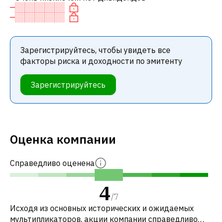
Зарегистрируйтесь, чтобы увидеть все
факторы риска и доходности по эмитенту
Зарегистрируйтесь
Оценка компании
Справедливо оценена
4
/
7
Исходя из основных исторических и ожидаемых
мультипликаторов, акции компании справедливо