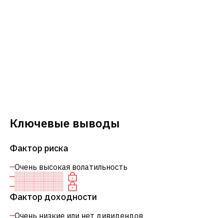
Ключевые выводы
Фактор риска
Очень высокая волатильность
Фактор доходности
Очень низкие или нет дивидендов