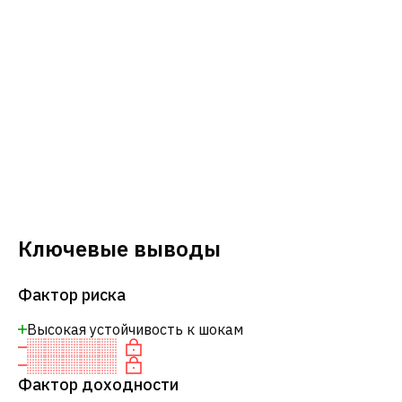
Ключевые выводы
Фактор риска
Высокая устойчивость к шокам
Фактор доходности