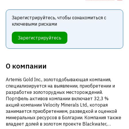
Зарегистрируйтесь, чтобы ознакомиться с
ключевыми рисками
Зарегистрируйтесь
О компании
Artemis Gold Inc., золотодобывающая компания,
специализируется на выявлении, приобретении и
разработке золоторудных месторождений.
Портфель активов компании включает 32,3 %
акций компании Velocity Minerals Ltd., которая
занимается приобретением, разведкой и оценкой
минеральных ресурсов в Болгарии. Компания также
владеет долей в золотом проекте Blackwater,