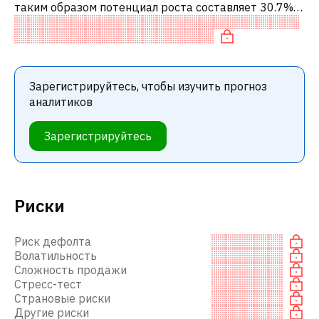
таким образом потенциал роста составляет 30.7%.
Обычно это означает рекомендацию «ПОКУПАТЬ»
среди инвестиционных компаний или
Зарегистрируйтесь, чтобы изучить прогноз
аналитиков
Зарегистрируйтесь
Риски
Риск дефолта
Волатильность
Сложность продажи
Стресс-тест
Страновые риски
Другие риски