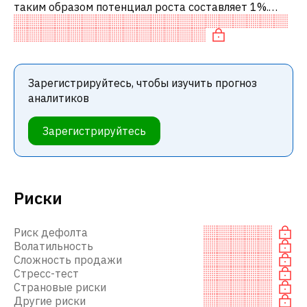
таким образом потенциал роста составляет 1%.
Обычно это означает рекомендацию «ДЕРЖАТЬ»
среди инвестиционных компаний. Эта н
Зарегистрируйтесь, чтобы изучить прогноз
аналитиков
Зарегистрируйтесь
Риски
Риск дефолта
Волатильность
Сложность продажи
Стресс-тест
Страновые риски
Другие риски