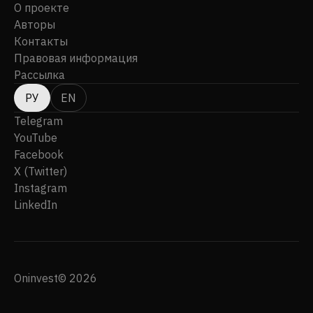
О проекте
Авторы
Контакты
Правовая информация
Рассылка
РУ
EN
Telegram
YouTube
Facebook
X (Twitter)
Instagram
LinkedIn
Oninvest© 2026