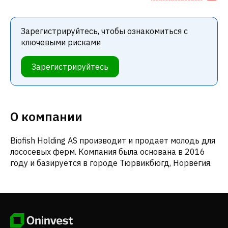
Зарегистрируйтесь, чтобы ознакомиться с
ключевыми рисками
Зарегистрируйтесь
О компании
Biofish Holding AS производит и продает молодь для
лососевых ферм. Компания была основана в 2016
году и базируется в городе Тюрвикбюгд, Норвегия.