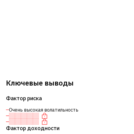
Ключевые выводы
Фактор риска
Очень высокая волатильность
Фактор доходности