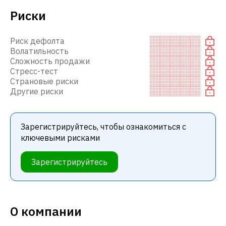
Риски
Риск дефолта
Волатильность
Сложность продажи
Стресс-тест
Страновые риски
Другие риски
Зарегистрируйтесь, чтобы ознакомиться с
ключевыми рисками
Зарегистрируйтесь
О компании