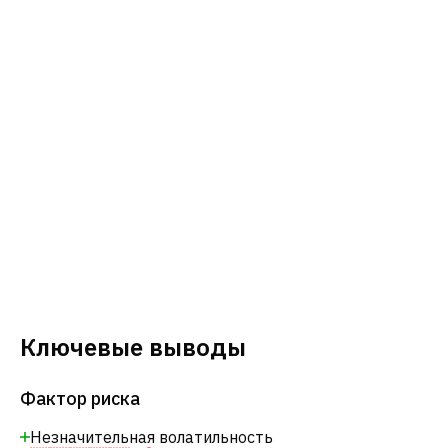
Ключевые выводы
Фактор риска
Незначительная волатильность