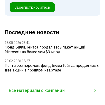
Зарегистрируйтесь
Последние новости
18.05.2026 23:41
Фонд Билла Гейтса продал весь пакет акций
Microsoft на более чем $3 млрд
23.02.2026 15:27
Почти без перемен: фонд Билла Гейтса продал лишь
две акции в прошлом квартале
Все материалы о компании