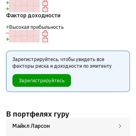
Фактор доходности
Высокая прибыльность
Зарегистрируйтесь, чтобы увидеть все
факторы риска и доходности по эмитенту
Зарегистрируйтесь
В портфелях гуру
Майкл Ларсон