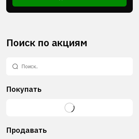
Поиск по акциям
Покупать
Продавать