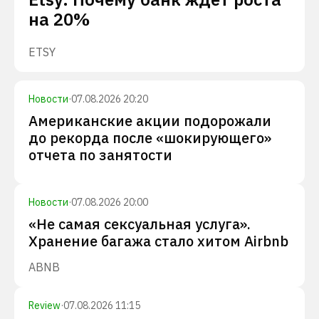
на 20%
ETSY
Новости
·
07.08.2026 20:20
Американские акции подорожали
до рекорда после «шокирующего»
отчета по занятости
Новости
·
07.08.2026 20:00
«Не самая сексуальная услуга».
Хранение багажа стало хитом Airbnb
ABNB
Review
·
07.08.2026 11:15