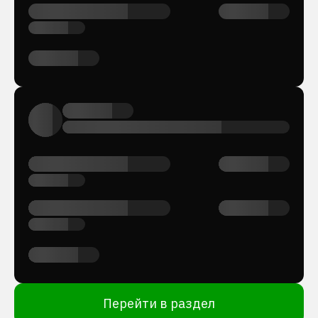
Перейти в раздел