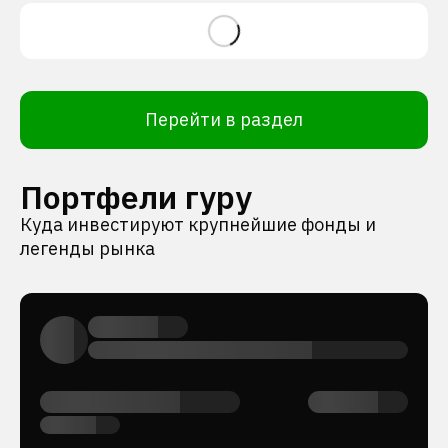
Перейти в раздел
Портфели гуру
Куда инвестируют крупнейшие фонды и
легенды рынка