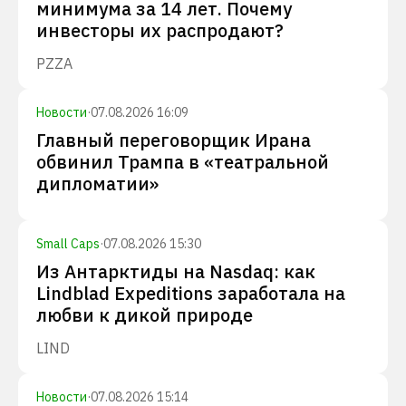
минимума за 14 лет. Почему
инвесторы их распродают?
PZZA
Новости
·
07.08.2026 16:09
Главный переговорщик Ирана
обвинил Трампа в «театральной
дипломатии»
Small Caps
·
07.08.2026 15:30
Из Антарктиды на Nasdaq: как
Lindblad Expeditions заработала на
любви к дикой природе
LIND
Новости
·
07.08.2026 15:14