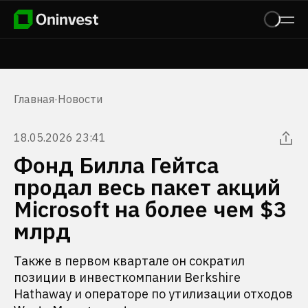
Главная
·
Новости
18.05.2026 23:41
Фонд Билла Гейтса
продал весь пакет акций
Microsoft на более чем $3
млрд
Также в первом квартале он сократил
позиции в инвесткомпании Berkshire
Hathaway и операторе по утилизации отходов