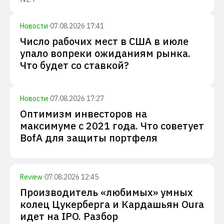
Новости
·
07.08.2026 17:41
Число рабочих мест в США в июле
упало вопреки ожиданиям рынка.
Что будет со ставкой?
Новости
·
07.08.2026 17:27
Оптимизм инвесторов на
максимуме с 2021 года. Что советует
BofA для защиты портфеля
Review
·
07.08.2026 12:45
Производитель «любимых» умных
колец Цукерберга и Кардашьян Oura
идет на IPO. Разбор