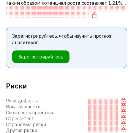
таким образом потенциал роста составляет 1.21%.
Обычно это означает рекомендацию «ДЕРЖАТЬ»
среди инвестиционных компаний. Эта
Зарегистрируйтесь, чтобы изучить прогноз
аналитиков
Зарегистрируйтесь
Риски
Риск дефолта
Волатильность
Сложность продажи
Стресс-тест
Страновые риски
Другие риски