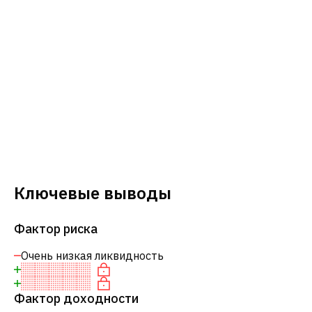
Ключевые выводы
Фактор риска
Очень низкая ликвидность
Фактор доходности