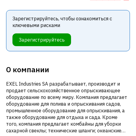
Зарегистрируйтесь, чтобы ознакомиться с
ключевыми рисками
Зарегистрируйтесь
О компании
EXEL Industries SA разрабатывает, производит и
продает сельскохозяйственное опрыскивающее
оборудование по всему миру. Компания предлагает
оборудование для полива и опрыскивания садов,
промышленное оборудование для опрыскивания, а
также оборудование для отдыха и сада. Кроме
того, компания предлагает комбайны для уборки
сахарной свеклы; технические шланги; океанские