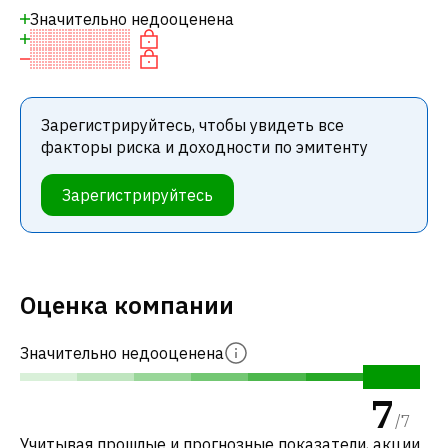
Значительно недооценена
Зарегистрируйтесь, чтобы увидеть все
факторы риска и доходности по эмитенту
Зарегистрируйтесь
Оценка компании
Значительно недооценена
7
/
7
Учитывая прошлые и прогнозные показатели, акции