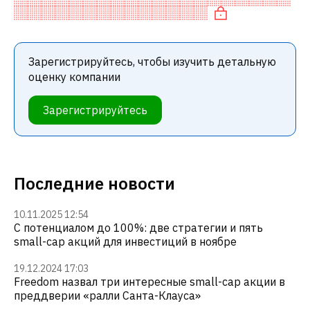
недооценена по EV/EBITDA.
Зарегистрируйтесь, чтобы изучить детальную
оценку компании
Зарегистрируйтесь
Последние новости
10.11.2025 12:54
С потенциалом до 100%: две стратегии и пять
small-cap акций для инвестиций в ноябре
19.12.2024 17:03
Freedom назвал три интересные small-cap акции в
преддверии «ралли Санта-Клауса»