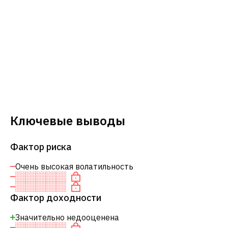
Ключевые выводы
Фактор риска
Очень высокая волатильность
Фактор доходности
Значительно недооценена