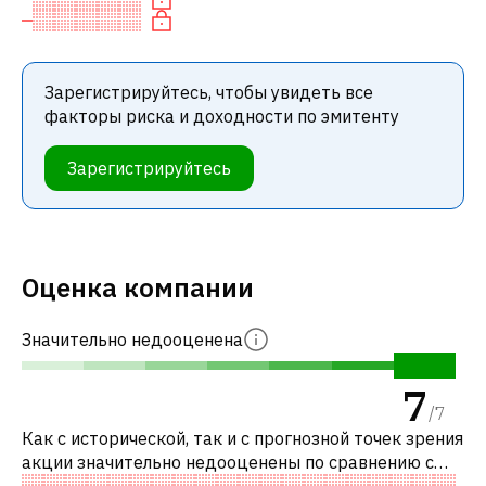
Зарегистрируйтесь, чтобы увидеть все
факторы риска и доходности по эмитенту
Зарегистрируйтесь
Оценка компании
Значительно недооценена
7
/
7
Как с исторической, так и с прогнозной точек зрения
акции значительно недооценены по сравнению с
аналогичными акциями. В частности, акция