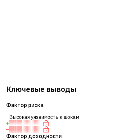
Ключевые выводы
Фактор риска
Высокая уязвимость к шокам
Фактор доходности