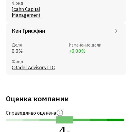
Фонд
Icahn Capital
Management
Кен Гриффин
Доля
Изменение доли
0.0%
+0.00%
Фонд
Citadel Advisors LLC
Оценка компании
Справедливо оценена
4