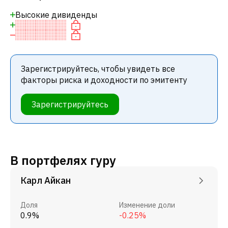
Высокие дивиденды
Зарегистрируйтесь, чтобы увидеть все
факторы риска и доходности по эмитенту
Зарегистрируйтесь
В портфелях гуру
Карл Айкан
Доля
Изменение доли
0.9%
-0.25%