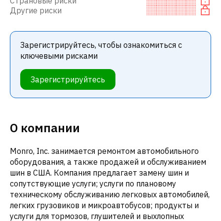
Страновые риски
Другие риски
Зарегистрируйтесь, чтобы ознакомиться с
ключевыми рисками
Зарегистрируйтесь
О компании
Monro, Inc. занимается ремонтом автомобильного
оборудования, а также продажей и обслуживанием
шин в США. Компания предлагает замену шин и
сопутствующие услуги; услуги по плановому
техническому обслуживанию легковых автомобилей,
легких грузовиков и микроавтобусов; продукты и
услуги для тормозов, глушителей и выхлопных