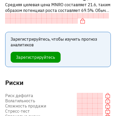
Средняя целевая цена MNRO составляет 21.6, таким
образом потенциал роста составляет 69.5%. Обычно
это означает рекомендацию «ПОКУПАТЬ» среди
инвестиционных компаний или р
Зарегистрируйтесь, чтобы изучить прогноз
аналитиков
Зарегистрируйтесь
Риски
Риск дефолта
Волатильность
Сложность продажи
Стресс-тест