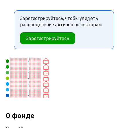
Зарегистрируйтесь, чтобы увидеть
распределение активов по секторам.
Зарегистрируйтесь
-
-
-
-
-
-
-
О фонде