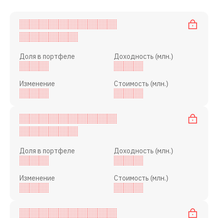
Доля в портфеле
Доходность (млн.)
Изменение
Стоимость (млн.)
Доля в портфеле
Доходность (млн.)
Изменение
Стоимость (млн.)