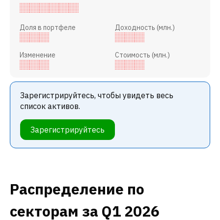
Доля в портфеле
Доходность (млн.)
Изменение
Стоимость (млн.)
Зарегистрируйтесь, чтобы увидеть весь
список активов.
Зарегистрируйтесь
Распределение по
секторам
за Q1 2026