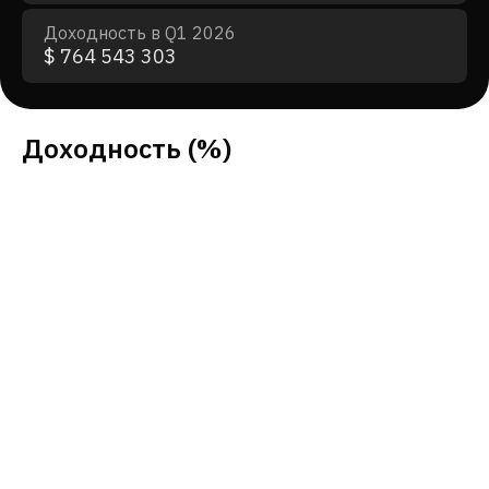
Доходность в Q1 2026
$ 764 543 303
Доходность
(%)