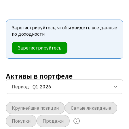
Зарегистрируйтесь, чтобы увидеть все данные
по доходности
Зарегистрируйтесь
Активы в портфеле
Период
:
Крупнейшие позиции
Самые ликвидные
Покупки
Продажи