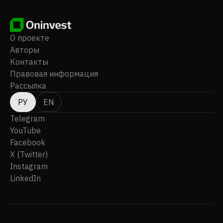
О проекте
Авторы
Контакты
Правовая информация
Рассылка
РУ
EN
Telegram
YouTube
Facebook
X (Twitter)
Instagram
LinkedIn