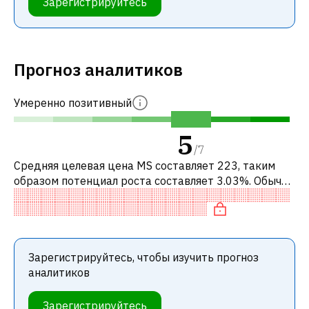
Зарегистрируйтесь
Прогноз аналитиков
Умеренно позитивный
5
/
7
Средняя целевая цена MS составляет 223, таким
образом потенциал роста составляет 3.03%. Обычно
это означает рекомендацию «ДЕРЖАТЬ» среди
инвестиционных компаний. Эта нейт
Зарегистрируйтесь, чтобы изучить прогноз
аналитиков
Зарегистрируйтесь