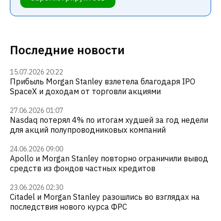
Последние новости
15.07.2026 20:22
Прибыль Morgan Stanley взлетела благодаря IPO
SpaceX и доходам от торговли акциями
27.06.2026 01:07
Nasdaq потерял 4% по итогам худшей за год недели
для акций полупроводниковых компаний
24.06.2026 09:00
Apollo и Morgan Stanley повторно ограничили вывод
средств из фондов частных кредитов
23.06.2026 02:30
Citadel и Morgan Stanley разошлись во взглядах на
последствия нового курса ФРС