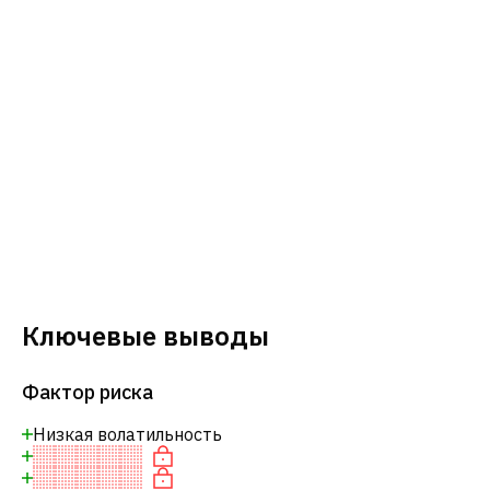
Ключевые выводы
Фактор риска
Низкая волатильность