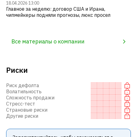
18.04.2026 13:00
Главное за неделю: договор США и Ирана,
чипмейкеры подняли прогнозы, люкс просел
Все материалы о компании
Риски
Риск дефолта
Волатильность
Сложность продажи
Стресс-тест
Страновые риски
Другие риски