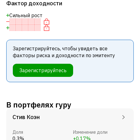
Фактор доходности
Сильный рост
Зарегистрируйтесь, чтобы увидеть все
факторы риска и доходности по эмитенту
Зарегистрируйтесь
В портфелях гуру
Стив Коэн
Доля
Изменение доли
0.3%
+0.17%