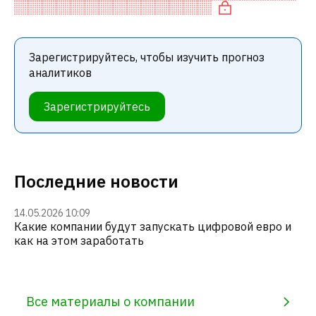
«ПРОДАВАТЬ» среди инвестиционных компаний
Зарегистрируйтесь, чтобы изучить прогноз
аналитиков
Зарегистрируйтесь
Последние новости
14.05.2026 10:09
Какие компании будут запускать цифровой евро и
как на этом заработать
Все материалы о компании