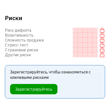
Риски
Риск дефолта
Волатильность
Сложность продажи
Стресс-тест
Страновые риски
Другие риски
Зарегистрируйтесь, чтобы ознакомиться с
ключевыми рисками
Зарегистрируйтесь