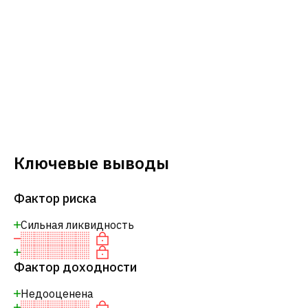
Ключевые выводы
Фактор риска
Сильная ликвидность
Фактор доходности
Недооценена