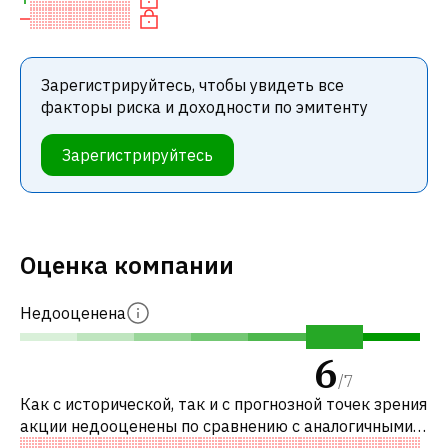
Зарегистрируйтесь, чтобы увидеть все
факторы риска и доходности по эмитенту
Зарегистрируйтесь
Оценка компании
Недооценена
6
/
7
Как с исторической, так и с прогнозной точек зрения
акции недооценены по сравнению с аналогичными
акциями. В частности, акция компании недооценена