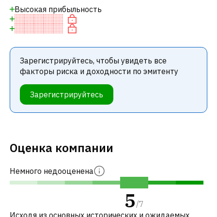
Высокая прибыльность
Зарегистрируйтесь, чтобы увидеть все
факторы риска и доходности по эмитенту
Зарегистрируйтесь
Оценка компании
Немного недооценена
5
/
7
Исходя из основных исторических и ожидаемых