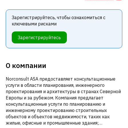
Зарегистрируйтесь, чтобы ознакомиться с
ключевыми рисками
Зарегистрируйтесь
О компании
Norconsult ASA предоставляет консультационные
услуги в области планирования, инженерного
проектирования и архитектуры в странах Северной
Европы и за рубежом. Компания предлагает
консультационные услуги по планированию и
инженерному проектированию строительных
объектов и объектов недвижимости, таких как
жилые, офисные и промышленные здания;