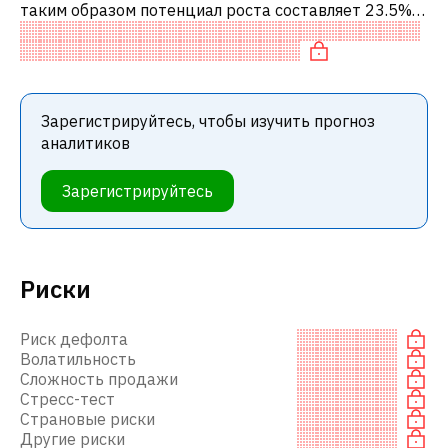
таким образом потенциал роста составляет 23.5%.
Обычно это означает рекомендацию «ПОКУПАТЬ»
среди инвестиционных компаний и
Зарегистрируйтесь, чтобы изучить прогноз
аналитиков
Зарегистрируйтесь
Риски
Риск дефолта
Волатильность
Сложность продажи
Стресс-тест
Страновые риски
Другие риски