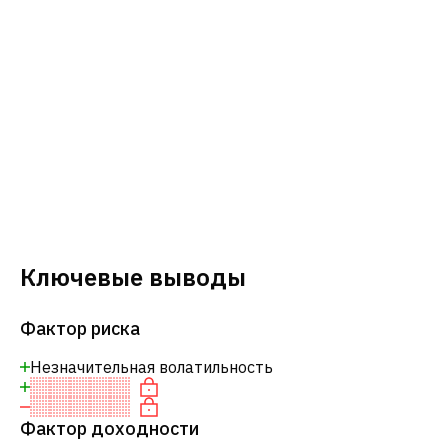
Ключевые выводы
Фактор риска
Незначительная волатильность
Фактор доходности