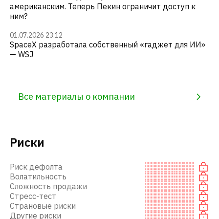
американским. Теперь Пекин ограничит доступ к
ним?
01.07.2026 23:12
SpaceX разработала собственный «гаджет для ИИ»
— WSJ
Все материалы о компании
Риски
Риск дефолта
Волатильность
Сложность продажи
Стресс-тест
Страновые риски
Другие риски