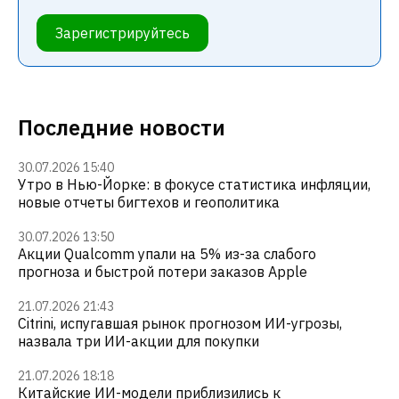
Зарегистрируйтесь
Последние новости
30.07.2026 15:40
Утро в Нью-Йорке: в фокусе статистика инфляции,
новые отчеты бигтехов и геополитика
30.07.2026 13:50
Акции Qualcomm упали на 5% из-за слабого
прогноза и быстрой потери заказов Apple
21.07.2026 21:43
Citrini, испугавшая рынок прогнозом ИИ-угрозы,
назвала три ИИ-акции для покупки
21.07.2026 18:18
Китайские ИИ-модели приблизились к