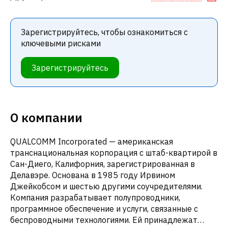
Зарегистрируйтесь, чтобы ознакомиться с
ключевыми рисками
Зарегистрируйтесь
О компании
QUALCOMM Incorporated — американская
транснациональная корпорация с штаб-квартирой в
Сан-Диего, Калифорния, зарегистрированная в
Делавэре. Основана в 1985 году Ирвином
Джейкобсом и шестью другими соучредителями.
Компания разрабатывает полупроводники,
программное обеспечение и услуги, связанные с
беспроводными технологиями. Ей принадлежат