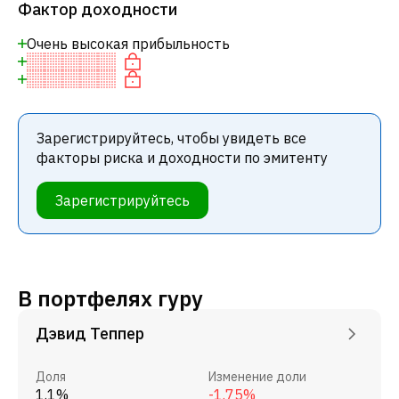
Фактор доходности
Очень высокая прибыльность
Зарегистрируйтесь, чтобы увидеть все
факторы риска и доходности по эмитенту
Зарегистрируйтесь
В портфелях гуру
Дэвид Теппер
Доля
Изменение доли
1.1%
-1.75%