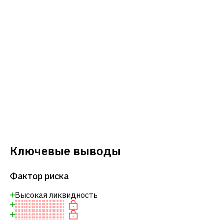
Ключевые выводы
Фактор риска
Высокая ликвидность