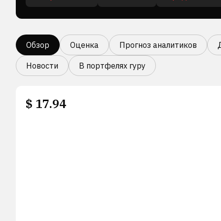
Обзор
Оценка
Прогноз аналитиков
Новости
В портфелях гуру
$
17.94