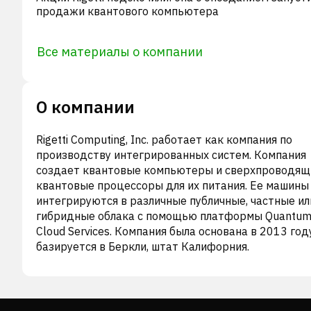
продажи квантового компьютера
Все материалы о компании
О компании
Rigetti Computing, Inc. работает как компания по
производству интегрированных систем. Компания
создает квантовые компьютеры и сверхпроводящ
квантовые процессоры для их питания. Ее машины
интегрируются в различные публичные, частные ил
гибридные облака с помощью платформы Quantu
Cloud Services. Компания была основана в 2013 год
базируется в Беркли, штат Калифорния.