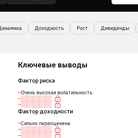
Динамика
Доходность
Рост
Дивиденды
Ключевые выводы
Фактор риска
Очень высокая волатильность
Фактор доходности
Сильно переоценена