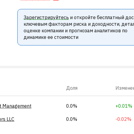
Зарегистрируйтесь
и откройте бесплатный дос
ключевым факторам риска и доходности, дета
оценке компании и прогнозам аналитиков по
динамике ее стоимости
Доля
Измене
et Management
0.0%
+0.01%
ors LLC
0.0%
-0.02%