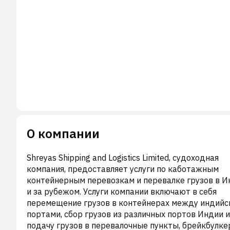
О компании
Shreyas Shipping and Logistics Limited, судоходная
компания, предоставляет услуги по каботажным
контейнерным перевозкам и перевалке грузов в И
и за рубежом. Услуги компании включают в себя
перемещение грузов в контейнерах между индийс
портами, сбор грузов из различных портов Индии и
подачу грузов в перевалочные пункты, брейкбулк