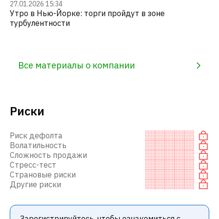
27.01.2026 15:34
Утро в Нью-Йорке: торги пройдут в зоне
турбулентности
Все материалы о компании
Риски
Риск дефолта
Волатильность
Сложность продажи
Стресс-тест
Страновые риски
Другие риски
Зарегистрируйтесь, чтобы ознакомиться с