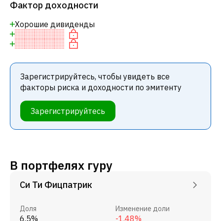
Фактор доходности
Хорошие дивиденды
Зарегистрируйтесь, чтобы увидеть все
факторы риска и доходности по эмитенту
Зарегистрируйтесь
В портфелях гуру
Си Ти Фицпатрик
Доля
Изменение доли
6.5%
-1.48%