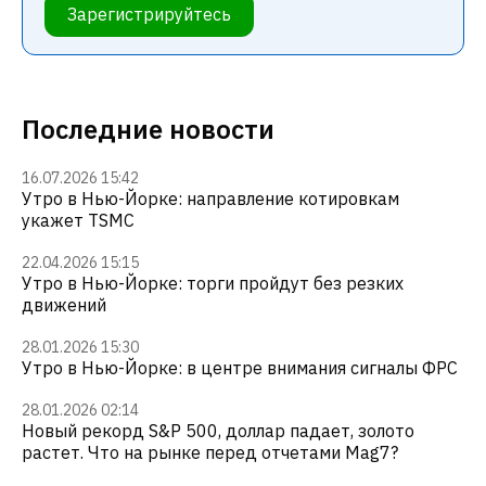
Зарегистрируйтесь
Последние новости
16.07.2026 15:42
Утро в Нью-Йорке: направление котировкам
укажет TSMC
22.04.2026 15:15
Утро в Нью-Йорке: торги пройдут без резких
движений
28.01.2026 15:30
Утро в Нью-Йорке: в центре внимания сигналы ФРС
28.01.2026 02:14
Новый рекорд S&P 500, доллар падает, золото
растет. Что на рынке перед отчетами Mag7?