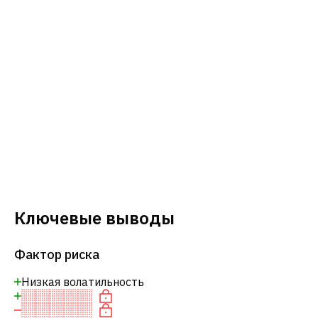
Ключевые выводы
Фактор риска
Низкая волатильность